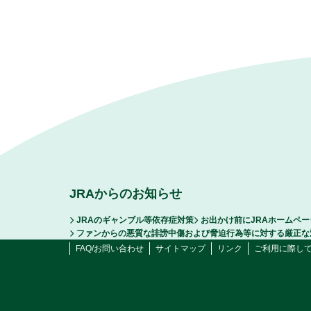
JRAからのお知らせ
JRAのギャンブル等依存症対策
お出かけ前にJRAホームペ
ファンからの悪質な誹謗中傷および脅迫行為等に対する厳正な
FAQ/お問い合わせ
サイトマップ
リンク
ご利用に際し