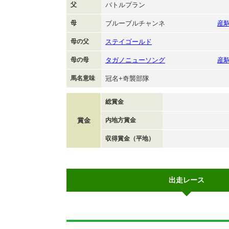
父
バトルプラン
母
ブルーブルチャンネ
産
母の父
ステイゴールド
母の母
タガノニューソング
産
馬名意味
冠名+奇襲部隊
総賞金
賞金
内地方賞金
収得賞金（平地）
出走レース