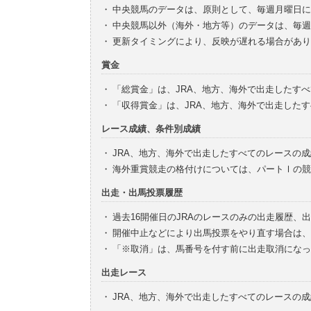
・
中央競馬のデータは、原則として、毎週月曜日に
・
中央競馬以外（海外・地方等）のデータは、毎週
・
更新タイミングにより、反映が遅れる場合があり
賞金
・
「総賞金」は、JRA、地方、海外で出走したす
・
「収得賞金」は、JRA、地方、海外で出走した
レース成績、条件別成績
・
JRA、地方、海外で出走したすべてのレースの
・
海外重賞競走の格付けについては、パートⅠの競
出走・出馬投票履歴
・
過去16開催日のJRAのレースのみの出走履歴、
・
開催中止などにより出馬投票をやり直す場合は、
・
「※取消」は、馬番号を付す前に出走取消になっ
出走レース
・
JRA、地方、海外で出走したすべてのレースの