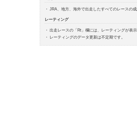
・
JRA、地方、海外で出走したすべてのレースの
レーティング
・
出走レースの「Rt」欄には、レーティングが表
・
レーティングのデータ更新は不定期です。