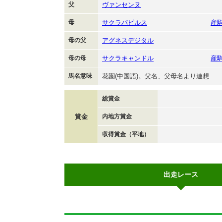
父
ヴァンセンヌ
母
サクラパピルス
産
母の父
アグネスデジタル
母の母
サクラキャンドル
産
馬名意味
花園(中国語)。父名、父母名より連想
総賞金
賞金
内地方賞金
収得賞金（平地）
出走レース