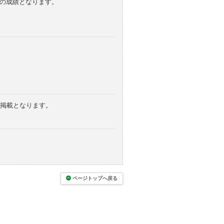
みの成績となります。
の掲載となります。
ページトップへ戻る