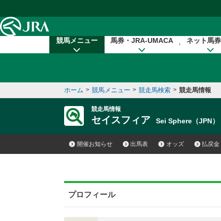
本文へ移動する
競馬メニュー
馬券・JRA-UMACA
ネット馬券
ホーム
>
競馬メニュー
>
競走馬検索
>
競走馬情報
競走馬情報
セイスフィア
Sei Sphere（JPN）
開催お知らせ
出馬表
オッズ
払戻金
プロフィール