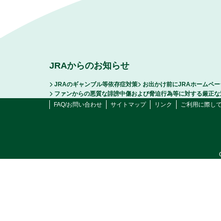
JRAからのお知らせ
JRAのギャンブル等依存症対策
お出かけ前にJRAホームペ
ファンからの悪質な誹謗中傷および脅迫行為等に対する厳正な
FAQ/お問い合わせ
サイトマップ
リンク
ご利用に際し