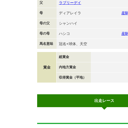
父
ラブリーデイ
母
ディアレイラ
産
母の父
シャンハイ
母の母
ハシコ
産
馬名意味
冠名+球体、天空
総賞金
賞金
内地方賞金
収得賞金（平地）
出走レース