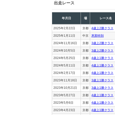
出走レース
年月日
場
レース名
2025年2月22日
京都
4歳上2勝クラス
2025年1月11日
中京
恵那特別
2024年11月16日
京都
3歳上2勝クラス
2024年10月5日
京都
3歳上2勝クラス
2024年5月25日
京都
4歳上1勝クラス
2024年5月11日
京都
4歳上1勝クラス
2024年2月17日
京都
4歳上1勝クラス
2023年11月18日
京都
3歳上1勝クラス
2023年10月21日
京都
3歳上1勝クラス
2023年5月27日
京都
4歳上1勝クラス
2023年5月6日
京都
4歳上1勝クラス
2023年4月23日
京都
4歳上1勝クラス