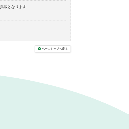
の掲載となります。
ページトップへ戻る