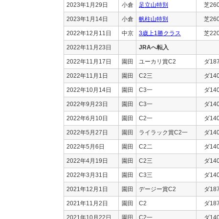
2023年1月29日
小倉
足立山特別
芝26
2023年1月14日
小倉
帆柱山特別
芝26
2022年12月11日
中京
3歳上1勝クラス
芝22
2022年11月23日
JRAへ転入
2022年11月17日
園田
ユーカリ賞C2
ダ18
2022年11月1日
園田
C2三
ダ14
2022年10月14日
園田
C3一
ダ14
2022年9月23日
園田
C3一
ダ14
2022年6月10日
園田
C2一
ダ14
2022年5月27日
園田
ライラック賞C2一
ダ14
2022年5月6日
園田
C2二
ダ14
2022年4月19日
園田
C2三
ダ14
2022年3月31日
園田
C3三
ダ14
2021年12月1日
園田
デージー賞C2
ダ18
2021年11月2日
園田
C2
ダ18
2021年10月22日
園田
C2一
ダ14