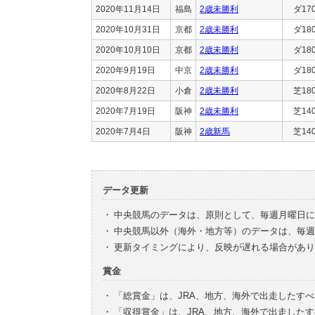
2020年11月14日
福島
2歳未勝利
ダ17
2020年10月31日
京都
2歳未勝利
ダ18
2020年10月10日
京都
2歳未勝利
ダ18
2020年9月19日
中京
2歳未勝利
ダ18
2020年8月22日
小倉
2歳未勝利
芝18
2020年7月19日
阪神
2歳未勝利
芝14
2020年7月4日
阪神
2歳新馬
芝14
データ更新
・
中央競馬のデータは、原則として、毎週月曜日に
・
中央競馬以外（海外・地方等）のデータは、毎週
・
更新タイミングにより、反映が遅れる場合があり
賞金
・
「総賞金」は、JRA、地方、海外で出走したす
・
「収得賞金」は、JRA、地方、海外で出走した