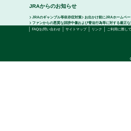
JRAからのお知らせ
JRAのギャンブル等依存症対策
お出かけ前にJRAホームペ
ファンからの悪質な誹謗中傷および脅迫行為等に対する厳正な
FAQ/お問い合わせ
サイトマップ
リンク
ご利用に際し