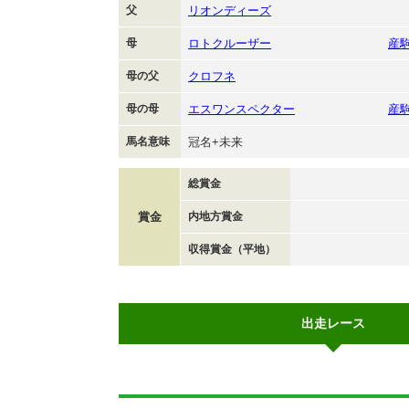
父
リオンディーズ
母
ロトクルーザー
産
母の父
クロフネ
母の母
エスワンスペクター
産
馬名意味
冠名+未来
総賞金
賞金
内地方賞金
収得賞金（平地）
出走レース