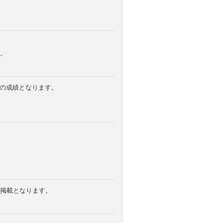
。
みの成績となります。
の掲載となります。