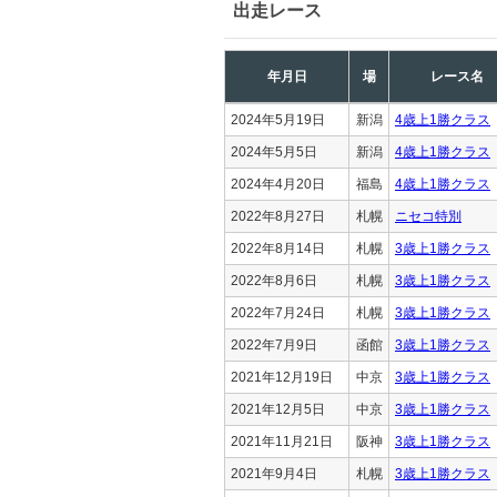
出走レース
年月日
場
レース名
2024年5月19日
新潟
4歳上1勝クラス
2024年5月5日
新潟
4歳上1勝クラス
2024年4月20日
福島
4歳上1勝クラス
2022年8月27日
札幌
ニセコ特別
2022年8月14日
札幌
3歳上1勝クラス
2022年8月6日
札幌
3歳上1勝クラス
2022年7月24日
札幌
3歳上1勝クラス
2022年7月9日
函館
3歳上1勝クラス
2021年12月19日
中京
3歳上1勝クラス
2021年12月5日
中京
3歳上1勝クラス
2021年11月21日
阪神
3歳上1勝クラス
2021年9月4日
札幌
3歳上1勝クラス