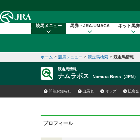
本文へ移動する
競馬メニュー
馬券・JRA-UMACA
ネット馬券
ホーム
>
競馬メニュー
>
競走馬検索
>
競走馬情報
競走馬情報
ナムラボス
Namura Boss（JPN）
開催お知らせ
出馬表
オッズ
払戻金
プロフィール