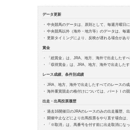
データ更新
・
中央競馬のデータは、原則として、毎週月曜日に
・
中央競馬以外（海外・地方等）のデータは、毎週
・
更新タイミングにより、反映が遅れる場合があり
賞金
・
「総賞金」は、JRA、地方、海外で出走したす
・
「収得賞金」は、JRA、地方、海外で出走した
レース成績、条件別成績
・
JRA、地方、海外で出走したすべてのレースの
・
海外重賞競走の格付けについては、パートⅠの競
出走・出馬投票履歴
・
過去16開催日のJRAのレースのみの出走履歴、
・
開催中止などにより出馬投票をやり直す場合は、
・
「※取消」は、馬番号を付す前に出走取消になっ