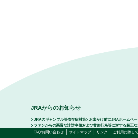
JRAからのお知らせ
JRAのギャンブル等依存症対策
お出かけ前にJRAホームペ
ファンからの悪質な誹謗中傷および脅迫行為等に対する厳正な
FAQ/お問い合わせ
サイトマップ
リンク
ご利用に際し