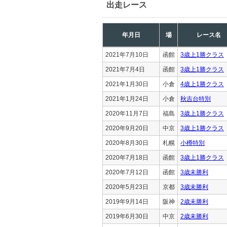
出走レース
年月日
場
レース名
2021年7月10日
函館
3歳上1勝クラス
2021年7月4日
函館
3歳上1勝クラス
2021年1月30日
小倉
4歳上1勝クラス
2021年1月24日
小倉
秋吉台特別
2020年11月7日
福島
3歳上1勝クラス
2020年9月20日
中京
3歳上1勝クラス
2020年8月30日
札幌
小樽特別
2020年7月18日
函館
3歳上1勝クラス
2020年7月12日
函館
3歳未勝利
2020年5月23日
京都
3歳未勝利
2019年9月14日
阪神
2歳未勝利
2019年6月30日
中京
2歳未勝利