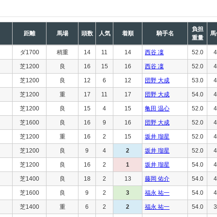
負担
距離
馬場
頭数
人気
着順
騎手名
馬
重量
ダ1700
稍重
14
11
14
西谷 凜
52.0
4
芝1200
良
16
15
16
西谷 凜
52.0
4
芝1200
良
12
6
12
団野 大成
53.0
4
芝1200
重
17
11
17
団野 大成
54.0
4
芝1200
良
15
4
15
亀田 温心
52.0
4
芝1600
良
16
9
16
団野 大成
52.0
4
芝1200
重
16
2
15
坂井 瑠星
52.0
4
芝1200
良
9
4
2
坂井 瑠星
52.0
4
芝1200
良
16
2
1
坂井 瑠星
54.0
4
芝1400
良
18
2
13
藤岡 佑介
54.0
4
芝1600
良
9
2
3
福永 祐一
54.0
4
芝1400
重
6
2
2
福永 祐一
54.0
3