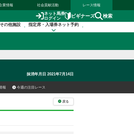
企業情報
社会貢献活動
レース情報
ネット馬券
検索
ビギナーズ
ログイン
その他施設
指定席・入場券ネット予約
抹消年月日 2021年7月14日
情報
今週の注目レース
戻る