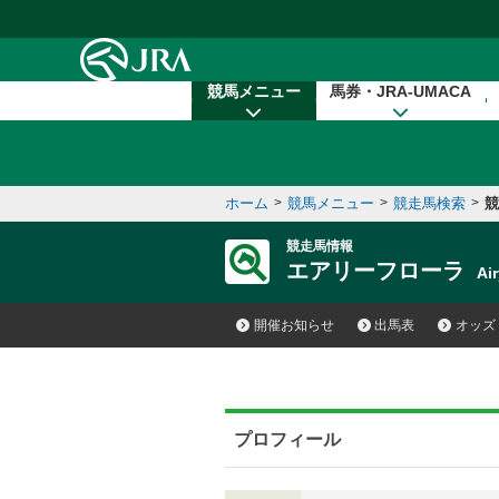
本文へ移動する
競馬メニュー
馬券・JRA-UMACA
ホーム
>
競馬メニュー
>
競走馬検索
>
競
競走馬情報
エアリーフローラ
Ai
開催お知らせ
出馬表
オッズ
プロフィール