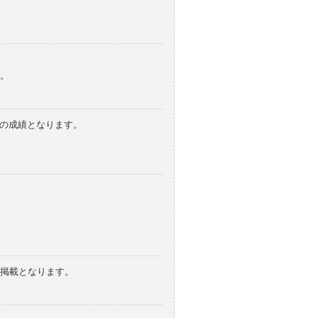
。
みの成績となります。
の掲載となります。