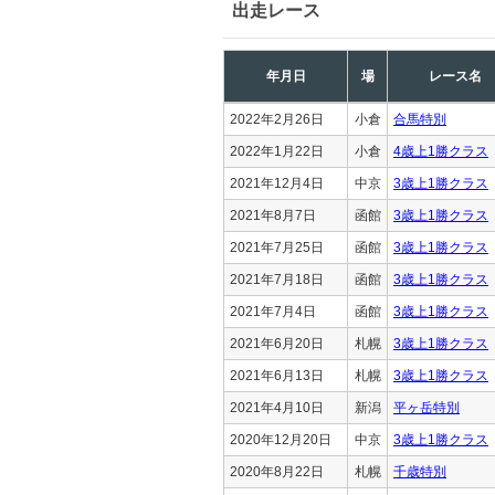
出走レース
年月日
場
レース名
2022年2月26日
小倉
合馬特別
2022年1月22日
小倉
4歳上1勝クラス
2021年12月4日
中京
3歳上1勝クラス
2021年8月7日
函館
3歳上1勝クラス
2021年7月25日
函館
3歳上1勝クラス
2021年7月18日
函館
3歳上1勝クラス
2021年7月4日
函館
3歳上1勝クラス
2021年6月20日
札幌
3歳上1勝クラス
2021年6月13日
札幌
3歳上1勝クラス
2021年4月10日
新潟
平ヶ岳特別
2020年12月20日
中京
3歳上1勝クラス
2020年8月22日
札幌
千歳特別