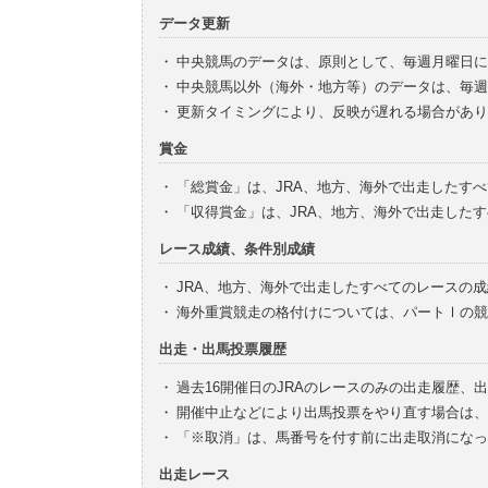
データ更新
・
中央競馬のデータは、原則として、毎週月曜日に
・
中央競馬以外（海外・地方等）のデータは、毎週
・
更新タイミングにより、反映が遅れる場合があり
賞金
・
「総賞金」は、JRA、地方、海外で出走したす
・
「収得賞金」は、JRA、地方、海外で出走した
レース成績、条件別成績
・
JRA、地方、海外で出走したすべてのレースの
・
海外重賞競走の格付けについては、パートⅠの競
出走・出馬投票履歴
・
過去16開催日のJRAのレースのみの出走履歴、
・
開催中止などにより出馬投票をやり直す場合は、
・
「※取消」は、馬番号を付す前に出走取消になっ
出走レース