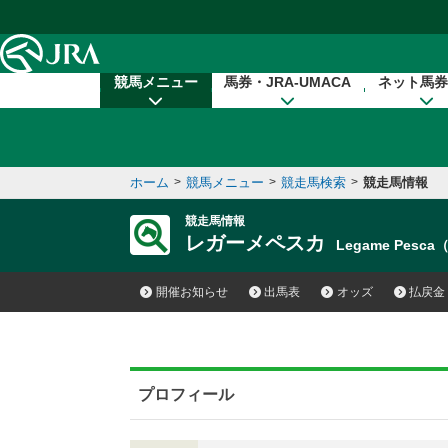
本文へ移動する
競馬メニュー
馬券・JRA-UMACA
ネット馬券
ホーム
>
競馬メニュー
>
競走馬検索
>
競走馬情報
競走馬情報
レガーメペスカ
Legame Pesca
開催お知らせ
出馬表
オッズ
払戻金
プロフィール