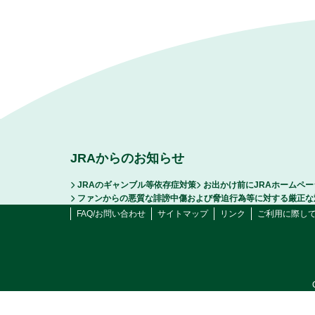
JRAからのお知らせ
JRAのギャンブル等依存症対策
お出かけ前にJRAホームペ
ファンからの悪質な誹謗中傷および脅迫行為等に対する厳正な
FAQ/お問い合わせ
サイトマップ
リンク
ご利用に際し