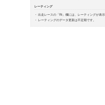
レーティング
・
出走レースの「Rt」欄には、レーティングが表
・
レーティングのデータ更新は不定期です。