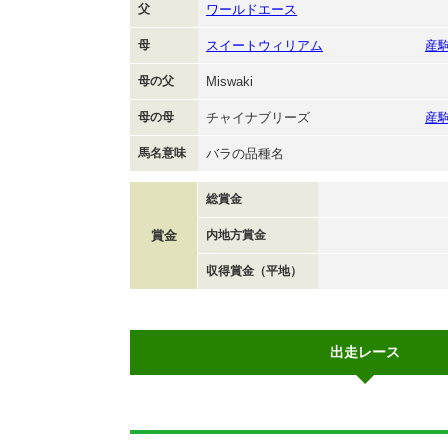
父
ワールドエース
母
スイートウィリアム
産
母の父
Miswaki
母の母
チャイナブリーズ
産
馬名意味
バラの品種名
総賞金
賞金
内地方賞金
収得賞金（平地）
出走レース