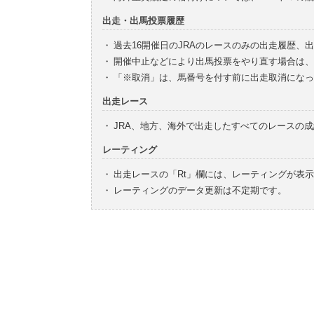
出走・出馬投票履歴
・
過去16開催日のJRAのレースのみの出走履歴、
・
開催中止などにより出馬投票をやり直す場合は、
・
「※取消」は、馬番号を付す前に出走取消になっ
出走レース
・
JRA、地方、海外で出走したすべてのレースの
レーティング
・
出走レースの「Rt」欄には、レーティングが表
・
レーティングのデータ更新は不定期です。