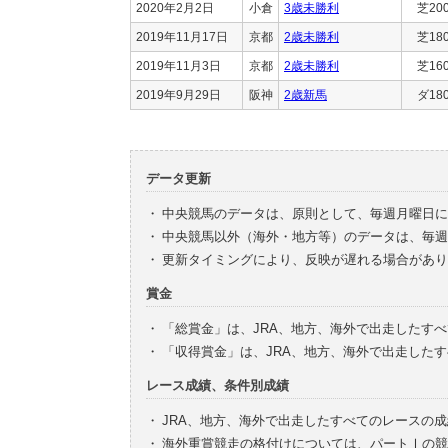
2020年2月2日
小倉
3歳未勝利
芝20
2019年11月17日
京都
2歳未勝利
芝18
2019年11月3日
京都
2歳未勝利
芝16
2019年9月29日
阪神
2歳新馬
ダ18
データ更新
・
中央競馬のデータは、原則として、毎週月曜日に
・
中央競馬以外（海外・地方等）のデータは、毎週
・
更新タイミングにより、反映が遅れる場合があり
賞金
・
「総賞金」は、JRA、地方、海外で出走したす
・
「収得賞金」は、JRA、地方、海外で出走した
レース成績、条件別成績
・
JRA、地方、海外で出走したすべてのレースの
・
海外重賞競走の格付けについては、パートⅠの競