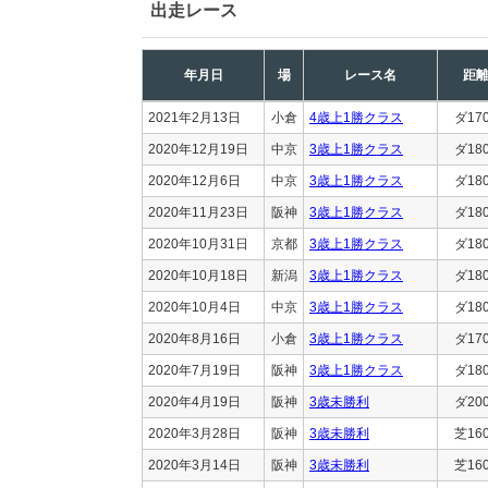
出走レース
年月日
場
レース名
距
2021年2月13日
小倉
4歳上1勝クラス
ダ17
2020年12月19日
中京
3歳上1勝クラス
ダ18
2020年12月6日
中京
3歳上1勝クラス
ダ18
2020年11月23日
阪神
3歳上1勝クラス
ダ18
2020年10月31日
京都
3歳上1勝クラス
ダ18
2020年10月18日
新潟
3歳上1勝クラス
ダ18
2020年10月4日
中京
3歳上1勝クラス
ダ18
2020年8月16日
小倉
3歳上1勝クラス
ダ17
2020年7月19日
阪神
3歳上1勝クラス
ダ18
2020年4月19日
阪神
3歳未勝利
ダ20
2020年3月28日
阪神
3歳未勝利
芝16
2020年3月14日
阪神
3歳未勝利
芝16