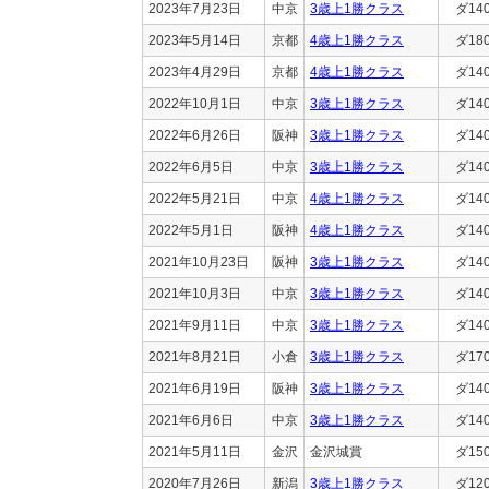
2023年7月23日
中京
3歳上1勝クラス
ダ14
2023年5月14日
京都
4歳上1勝クラス
ダ18
2023年4月29日
京都
4歳上1勝クラス
ダ14
2022年10月1日
中京
3歳上1勝クラス
ダ14
2022年6月26日
阪神
3歳上1勝クラス
ダ14
2022年6月5日
中京
3歳上1勝クラス
ダ14
2022年5月21日
中京
4歳上1勝クラス
ダ14
2022年5月1日
阪神
4歳上1勝クラス
ダ14
2021年10月23日
阪神
3歳上1勝クラス
ダ14
2021年10月3日
中京
3歳上1勝クラス
ダ14
2021年9月11日
中京
3歳上1勝クラス
ダ14
2021年8月21日
小倉
3歳上1勝クラス
ダ17
2021年6月19日
阪神
3歳上1勝クラス
ダ14
2021年6月6日
中京
3歳上1勝クラス
ダ14
2021年5月11日
金沢
金沢城賞
ダ15
2020年7月26日
新潟
3歳上1勝クラス
ダ12