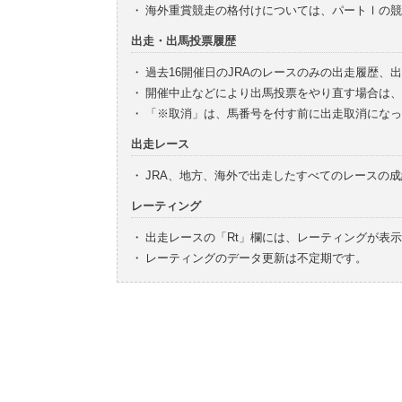
・
海外重賞競走の格付けについては、パートⅠの競
出走・出馬投票履歴
・
過去16開催日のJRAのレースのみの出走履歴、
・
開催中止などにより出馬投票をやり直す場合は、
・
「※取消」は、馬番号を付す前に出走取消になっ
出走レース
・
JRA、地方、海外で出走したすべてのレースの
レーティング
・
出走レースの「Rt」欄には、レーティングが表
・
レーティングのデータ更新は不定期です。