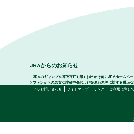
JRAからのお知らせ
JRAのギャンブル等依存症対策
お出かけ前にJRAホームペ
ファンからの悪質な誹謗中傷および脅迫行為等に対する厳正な
FAQ/お問い合わせ
サイトマップ
リンク
ご利用に際し