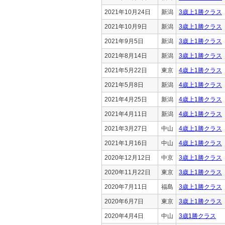
2021年10月24日
新潟
3歳上1勝クラス
2021年10月9日
新潟
3歳上1勝クラス
2021年9月5日
新潟
3歳上1勝クラス
2021年8月14日
新潟
3歳上1勝クラス
2021年5月22日
東京
4歳上1勝クラス
2021年5月8日
新潟
4歳上1勝クラス
2021年4月25日
新潟
4歳上1勝クラス
2021年4月11日
新潟
4歳上1勝クラス
2021年3月27日
中山
4歳上1勝クラス
2021年1月16日
中山
4歳上1勝クラス
2020年12月12日
中京
3歳上1勝クラス
2020年11月22日
東京
3歳上1勝クラス
2020年7月11日
福島
3歳上1勝クラス
2020年6月7日
東京
3歳上1勝クラス
2020年4月4日
中山
3歳1勝クラス