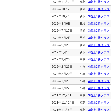
2022年11月20日
福島
3歳上1勝クラス
2022年10月29日
新潟
3歳上1勝クラス
2022年10月16日
新潟
3歳上1勝クラス
2022年8月6日
札幌
3歳上1勝クラス
2022年7月17日
函館
3歳上1勝クラス
2022年7月2日
函館
3歳上1勝クラス
2022年5月29日
新潟
4歳上1勝クラス
2022年5月14日
新潟
4歳上1勝クラス
2022年3月26日
中京
4歳上1勝クラス
2022年2月26日
小倉
4歳上1勝クラス
2022年2月20日
小倉
4歳上1勝クラス
2022年1月29日
小倉
4歳上1勝クラス
2022年1月22日
小倉
4歳上1勝クラス
2021年12月11日
中京
3歳上1勝クラス
2021年11月14日
福島
3歳上1勝クラス
2021年11月6日
福島
3歳上1勝クラス