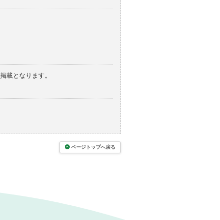
の掲載となります。
ページトップへ戻る