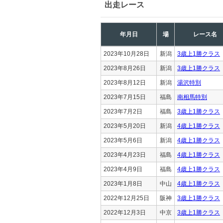
出走レース
年月日
場
レース名
2023年10月28日
新潟
3歳上1勝クラス
2023年8月26日
新潟
3歳上1勝クラス
2023年8月12日
新潟
湯沢特別
2023年7月15日
福島
南相馬特別
2023年7月2日
福島
3歳上1勝クラス
2023年5月20日
新潟
4歳上1勝クラス
2023年5月6日
新潟
4歳上1勝クラス
2023年4月23日
福島
4歳上1勝クラス
2023年4月9日
福島
4歳上1勝クラス
2023年1月8日
中山
4歳上1勝クラス
2022年12月25日
阪神
3歳上1勝クラス
2022年12月3日
中京
3歳上1勝クラス