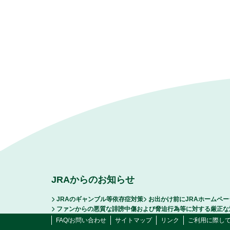
JRAからのお知らせ
JRAのギャンブル等依存症対策
お出かけ前にJRAホームペ
ファンからの悪質な誹謗中傷および脅迫行為等に対する厳正な
FAQ/お問い合わせ
サイトマップ
リンク
ご利用に際し