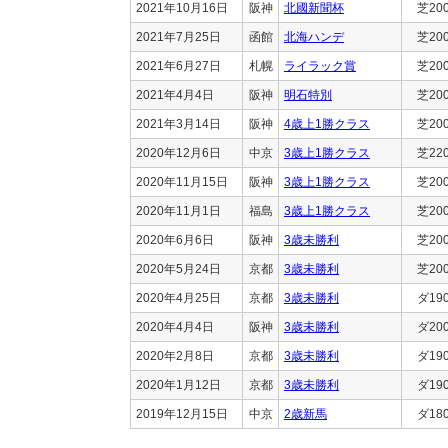
2021年10月16日
阪神
北國新聞杯
芝20
2021年7月25日
函館
北海ハンデ
芝20
2021年6月27日
札幌
ライラック賞
芝20
2021年4月4日
阪神
明石特別
芝20
2021年3月14日
阪神
4歳上1勝クラス
芝20
2020年12月6日
中京
3歳上1勝クラス
芝22
2020年11月15日
阪神
3歳上1勝クラス
芝20
2020年11月1日
福島
3歳上1勝クラス
芝20
2020年6月6日
阪神
3歳未勝利
芝20
2020年5月24日
京都
3歳未勝利
芝20
2020年4月25日
京都
3歳未勝利
ダ19
2020年4月4日
阪神
3歳未勝利
ダ20
2020年2月8日
京都
3歳未勝利
ダ19
2020年1月12日
京都
3歳未勝利
ダ19
2019年12月15日
中京
2歳新馬
ダ18