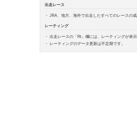
出走レース
・
JRA、地方、海外で出走したすべてのレースの
レーティング
・
出走レースの「Rt」欄には、レーティングが表
・
レーティングのデータ更新は不定期です。