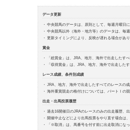
データ更新
・
中央競馬のデータは、原則として、毎週月曜日に
・
中央競馬以外（海外・地方等）のデータは、毎週
・
更新タイミングにより、反映が遅れる場合があり
賞金
・
「総賞金」は、JRA、地方、海外で出走したす
・
「収得賞金」は、JRA、地方、海外で出走した
レース成績、条件別成績
・
JRA、地方、海外で出走したすべてのレースの
・
海外重賞競走の格付けについては、パートⅠの競
出走・出馬投票履歴
・
過去16開催日のJRAのレースのみの出走履歴、
・
開催中止などにより出馬投票をやり直す場合は、
・
「※取消」は、馬番号を付す前に出走取消になっ