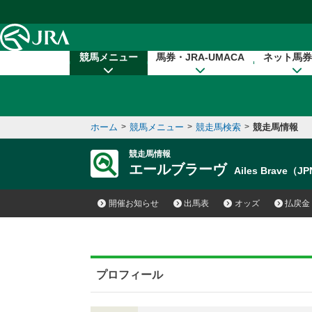
本文へ移動する
競馬メニュー
馬券・JRA-UMACA
ネット馬券
ホーム
>
競馬メニュー
>
競走馬検索
>
競走馬情報
競走馬情報
エールブラーヴ
Ailes Brave（J
開催お知らせ
出馬表
オッズ
払戻金
プロフィール