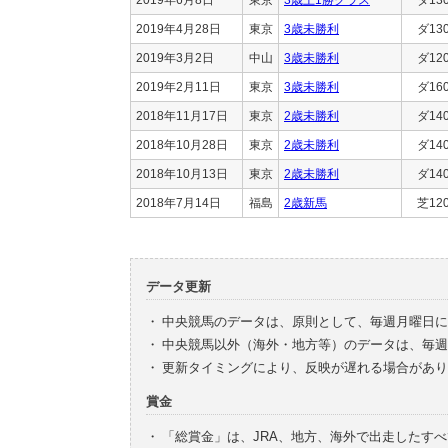
2019年4月28日
東京
3歳未勝利
ダ13
2019年3月2日
中山
3歳未勝利
ダ12
2019年2月11日
東京
3歳未勝利
ダ16
2018年11月17日
東京
2歳未勝利
ダ14
2018年10月28日
東京
2歳未勝利
ダ14
2018年10月13日
東京
2歳未勝利
ダ14
2018年7月14日
福島
2歳新馬
芝12
データ更新
・
中央競馬のデータは、原則として、毎週月曜日に
・
中央競馬以外（海外・地方等）のデータは、毎週
・
更新タイミングにより、反映が遅れる場合があり
賞金
・
「総賞金」は、JRA、地方、海外で出走したす