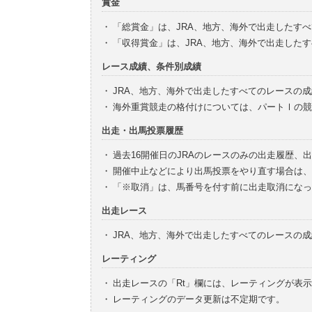
賞金
・
「総賞金」は、JRA、地方、海外で出走したす
・
「収得賞金」は、JRA、地方、海外で出走した
レース成績、条件別成績
・
JRA、地方、海外で出走したすべてのレースの
・
海外重賞競走の格付けについては、パートⅠの競
出走・出馬投票履歴
・
過去16開催日のJRAのレースのみの出走履歴、
・
開催中止などにより出馬投票をやり直す場合は、
・
「※取消」は、馬番号を付す前に出走取消になっ
出走レース
・
JRA、地方、海外で出走したすべてのレースの
レーティング
・
出走レースの「Rt」欄には、レーティングが表
・
レーティングのデータ更新は不定期です。