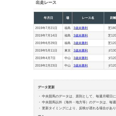
出走レース
年月日
場
レース名
距
2019年7月21日
福島
3歳未勝利
芝18
2019年7月14日
福島
3歳未勝利
芝12
2019年6月29日
福島
3歳未勝利
芝12
2019年5月11日
東京
3歳未勝利
ダ13
2019年4月7日
中山
3歳未勝利
ダ12
2019年2月23日
中山
3歳未勝利
ダ12
データ更新
・
中央競馬のデータは、原則として、毎週月曜日に
・
中央競馬以外（海外・地方等）のデータは、毎週
・
更新タイミングにより、反映が遅れる場合があり