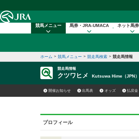
本文へ移動する
競馬メニュー
馬券・JRA-UMACA
ネット馬券
ホーム
>
競馬メニュー
>
競走馬検索
>
競走馬情報
競走馬情報
クツワヒメ
Kutsuwa Hime（JPN
開催お知らせ
出馬表
オッズ
払戻金
プロフィール