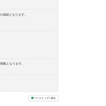
みの成績となります。
の掲載となります。
ページトップへ戻る