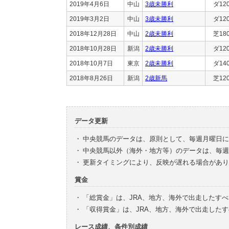
2019年4月6日
中山
3歳未勝利
ダ12
2019年3月2日
中山
3歳未勝利
ダ12
2018年12月28日
中山
2歳未勝利
芝18
2018年10月28日
新潟
2歳未勝利
ダ12
2018年10月7日
東京
2歳未勝利
ダ14
2018年8月26日
新潟
2歳新馬
芝12
データ更新
・
中央競馬のデータは、原則として、毎週月曜日に
・
中央競馬以外（海外・地方等）のデータは、毎週
・
更新タイミングにより、反映が遅れる場合があり
賞金
・
「総賞金」は、JRA、地方、海外で出走したす
・
「収得賞金」は、JRA、地方、海外で出走した
レース成績、条件別成績