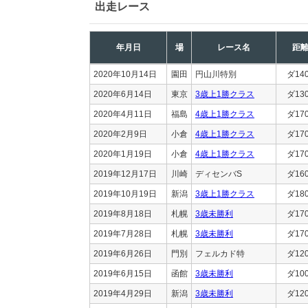
出走レース
年月日
場
レース名
距
2020年10月14日
園田
円山川特別
ダ14
2020年6月14日
東京
3歳上1勝クラス
ダ13
2020年4月11日
福島
4歳上1勝クラス
ダ17
2020年2月9日
小倉
4歳上1勝クラス
ダ17
2020年1月19日
小倉
4歳上1勝クラス
ダ17
2019年12月17日
川崎
ディセンバS
ダ16
2019年10月19日
新潟
3歳上1勝クラス
ダ18
2019年8月18日
札幌
3歳未勝利
ダ17
2019年7月28日
札幌
3歳未勝利
ダ17
2019年6月26日
門別
フェルカド特
ダ12
2019年6月15日
函館
3歳未勝利
ダ10
2019年4月29日
新潟
3歳未勝利
ダ12