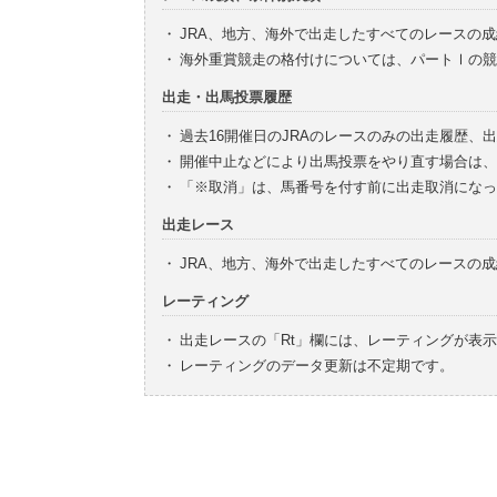
・
JRA、地方、海外で出走したすべてのレースの
・
海外重賞競走の格付けについては、パートⅠの競
出走・出馬投票履歴
・
過去16開催日のJRAのレースのみの出走履歴、
・
開催中止などにより出馬投票をやり直す場合は、
・
「※取消」は、馬番号を付す前に出走取消になっ
出走レース
・
JRA、地方、海外で出走したすべてのレースの
レーティング
・
出走レースの「Rt」欄には、レーティングが表
・
レーティングのデータ更新は不定期です。