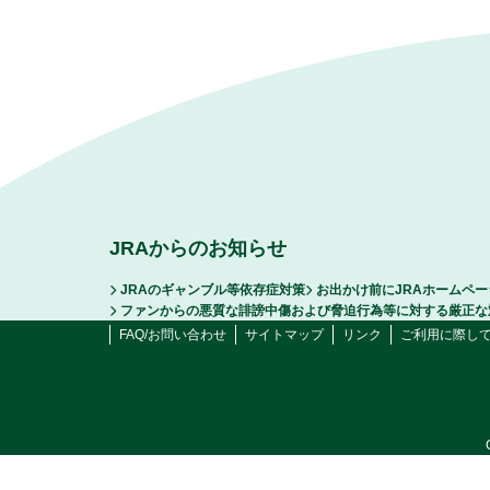
JRAからのお知らせ
JRAのギャンブル等依存症対策
お出かけ前にJRAホームペ
ファンからの悪質な誹謗中傷および脅迫行為等に対する厳正な
FAQ/お問い合わせ
サイトマップ
リンク
ご利用に際し