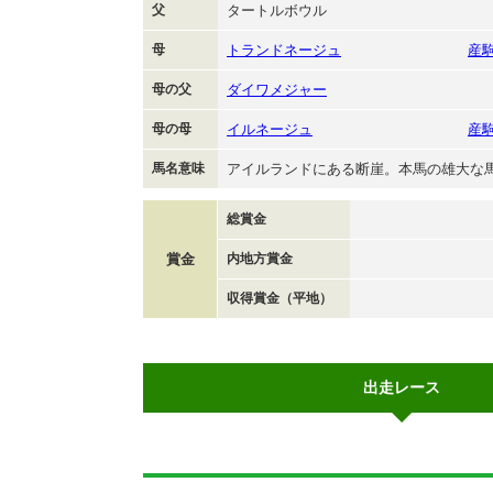
父
タートルボウル
母
トランドネージュ
産
母の父
ダイワメジャー
母の母
イルネージュ
産
馬名意味
アイルランドにある断崖。本馬の雄大な
総賞金
賞金
内地方賞金
収得賞金（平地）
出走レース