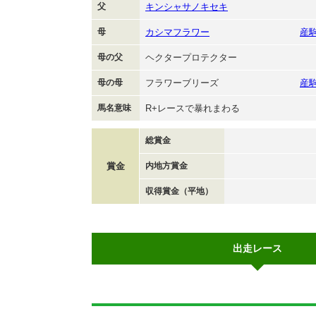
父
キンシャサノキセキ
母
カシマフラワー
産
母の父
ヘクタープロテクター
母の母
フラワーブリーズ
産
馬名意味
R+レースで暴れまわる
総賞金
賞金
内地方賞金
収得賞金（平地）
出走レース