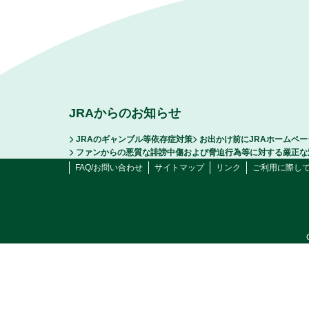
JRAからのお知らせ
JRAのギャンブル等依存症対策
お出かけ前にJRAホームペ
ファンからの悪質な誹謗中傷および脅迫行為等に対する厳正な
FAQ/お問い合わせ
サイトマップ
リンク
ご利用に際し