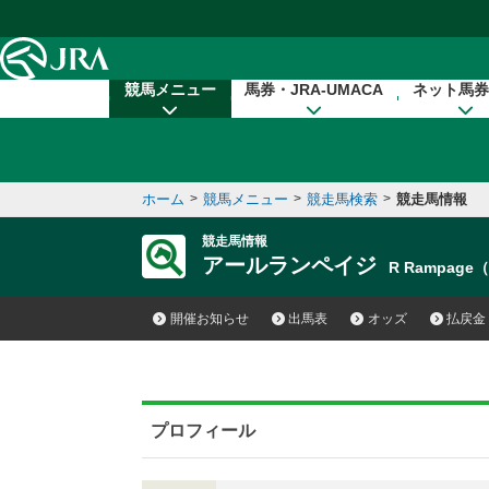
本文へ移動する
競馬メニュー
馬券・JRA-UMACA
ネット馬券
ホーム
>
競馬メニュー
>
競走馬検索
>
競走馬情報
競走馬情報
アールランペイジ
R Rampage
開催お知らせ
出馬表
オッズ
払戻金
プロフィール