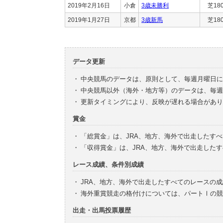
2019年2月16日
小倉
3歳未勝利
芝18
2019年1月27日
京都
3歳新馬
芝18
データ更新
・
中央競馬のデータは、原則として、毎週月曜日に
・
中央競馬以外（海外・地方等）のデータは、毎週
・
更新タイミングにより、反映が遅れる場合があり
賞金
・
「総賞金」は、JRA、地方、海外で出走したす
・
「収得賞金」は、JRA、地方、海外で出走した
レース成績、条件別成績
・
JRA、地方、海外で出走したすべてのレースの
・
海外重賞競走の格付けについては、パートⅠの競
出走・出馬投票履歴