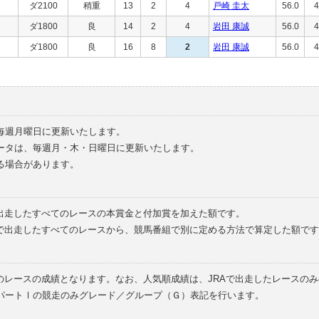
ダ2100
稍重
13
2
4
戸崎 圭太
56.0
4
ダ1800
良
14
2
4
岩田 康誠
56.0
4
ダ1800
良
16
8
2
岩田 康誠
56.0
4
毎週月曜日に更新いたします。
ータは、毎週月・木・日曜日に更新いたします。
る場合があります。
で出走したすべてのレースの本賞金と付加賞を加えた額です。
外で出走したすべてのレースから、競馬番組で別に定める方法で算定した額です
のレースの成績となります。なお、人気順成績は、JRAで出走したレースの
パートⅠの競走のみグレード／グループ（Ｇ）表記を行います。