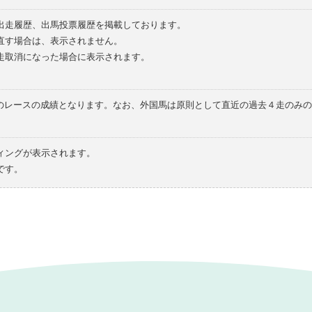
の出走履歴、出馬投票履歴を掲載しております。
直す場合は、表示されません。
走取消になった場合に表示されます。
てのレースの成績となります。なお、外国馬は原則として直近の過去４走のみ
ィングが表示されます。
です。