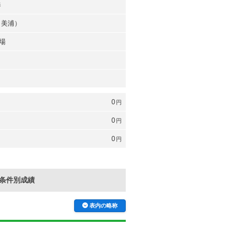
奉
（美浦）
場
0
円
0
円
0
円
条件別成績
表内の略称