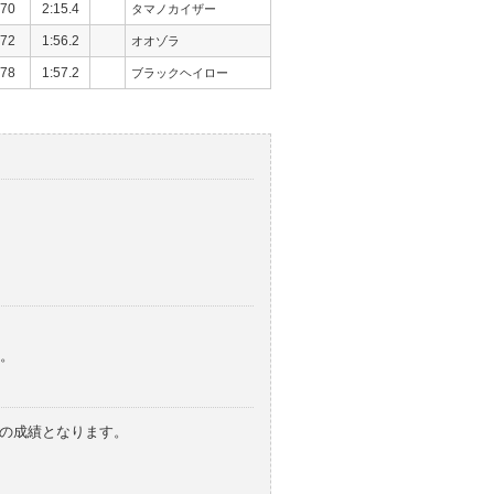
70
2:15.4
タマノカイザー
72
1:56.2
オオゾラ
78
1:57.2
ブラックヘイロー
。
みの成績となります。