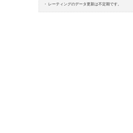
・
レーティングのデータ更新は不定期です。