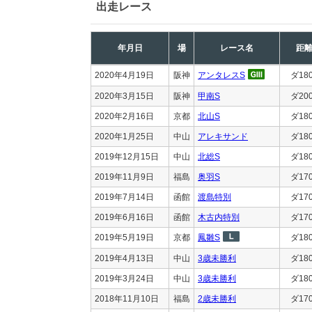
出走レース
年月日
場
レース名
距
2020年4月19日
阪神
アンタレスS
ダ18
2020年3月15日
阪神
甲南S
ダ20
2020年2月16日
京都
北山S
ダ18
2020年1月25日
中山
アレキサンド
ダ18
2019年12月15日
中山
北総S
ダ18
2019年11月9日
福島
奥羽S
ダ17
2019年7月14日
函館
渡島特別
ダ17
2019年6月16日
函館
木古内特別
ダ17
2019年5月19日
京都
鳳雛S
ダ18
2019年4月13日
中山
3歳未勝利
ダ18
2019年3月24日
中山
3歳未勝利
ダ18
2018年11月10日
福島
2歳未勝利
ダ17