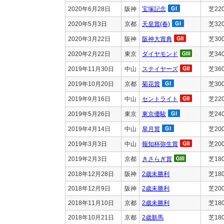
2020年6月28日
阪神
宝塚記念
芝22
2020年5月3日
京都
天皇賞(春)
芝32
2020年3月22日
阪神
阪神大賞典
芝30
2020年2月22日
東京
ダイヤモンド
芝34
2019年11月30日
中山
ステイヤーズ
芝36
2019年10月20日
京都
菊花賞
芝30
2019年9月16日
中山
セントライト
芝22
2019年5月26日
東京
東京優駿
芝24
2019年4月14日
中山
皐月賞
芝20
2019年3月3日
中山
報知杯弥生賞
芝20
2019年2月3日
京都
きさらぎ賞
芝18
2018年12月28日
阪神
2歳未勝利
芝18
2018年12月9日
阪神
2歳未勝利
芝20
2018年11月10日
京都
2歳未勝利
芝18
2018年10月21日
京都
2歳新馬
芝18