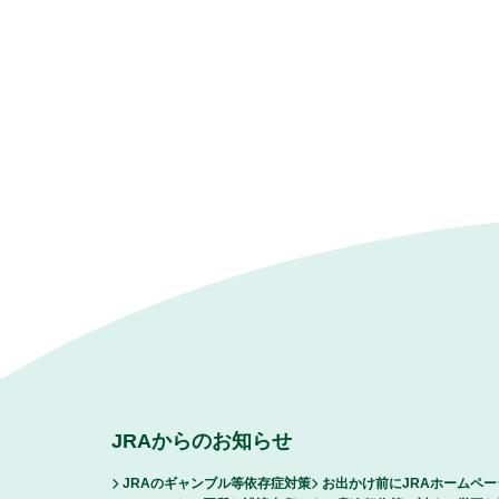
JRAからのお知らせ
JRAのギャンブル等依存症対策
お出かけ前にJRAホームペ