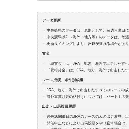
データ更新
・
中央競馬のデータは、原則として、毎週月曜日に
・
中央競馬以外（海外・地方等）のデータは、毎週
・
更新タイミングにより、反映が遅れる場合があり
賞金
・
「総賞金」は、JRA、地方、海外で出走したす
・
「収得賞金」は、JRA、地方、海外で出走した
レース成績、条件別成績
・
JRA、地方、海外で出走したすべてのレースの
・
海外重賞競走の格付けについては、パートⅠの競
出走・出馬投票履歴
・
過去16開催日のJRAのレースのみの出走履歴、
・
開催中止などにより出馬投票をやり直す場合は、