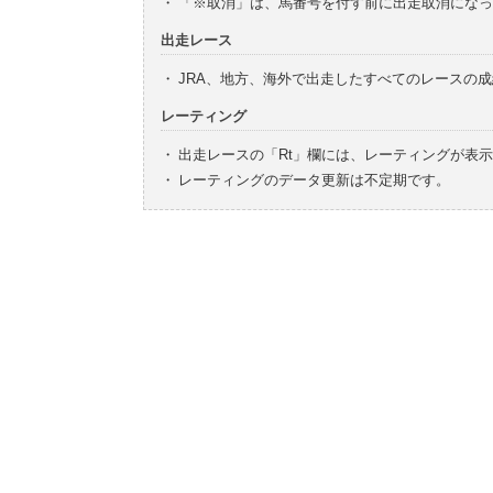
・
「※取消」は、馬番号を付す前に出走取消になっ
出走レース
・
JRA、地方、海外で出走したすべてのレースの
レーティング
・
出走レースの「Rt」欄には、レーティングが表
・
レーティングのデータ更新は不定期です。