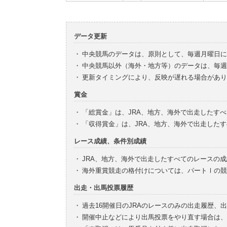
データ更新
・
中央競馬のデータは、原則として、毎週月曜日に
・
中央競馬以外（海外・地方等）のデータは、毎週
・
更新タイミングにより、反映が遅れる場合があり
賞金
・
「総賞金」は、JRA、地方、海外で出走したす
・
「収得賞金」は、JRA、地方、海外で出走した
レース成績、条件別成績
・
JRA、地方、海外で出走したすべてのレースの
・
海外重賞競走の格付けについては、パートⅠの競
出走・出馬投票履歴
・
過去16開催日のJRAのレースのみの出走履歴、
・
開催中止などにより出馬投票をやり直す場合は、