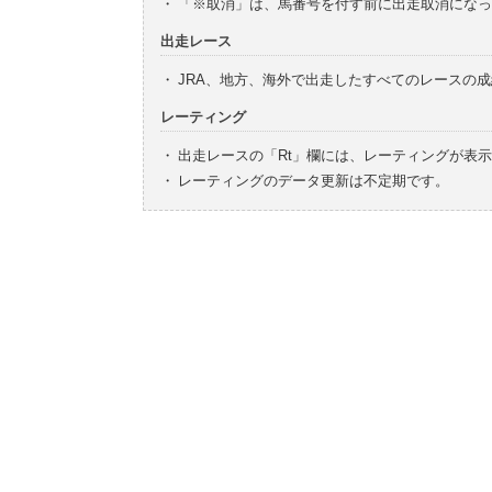
・
「※取消」は、馬番号を付す前に出走取消になっ
出走レース
・
JRA、地方、海外で出走したすべてのレースの
レーティング
・
出走レースの「Rt」欄には、レーティングが表
・
レーティングのデータ更新は不定期です。