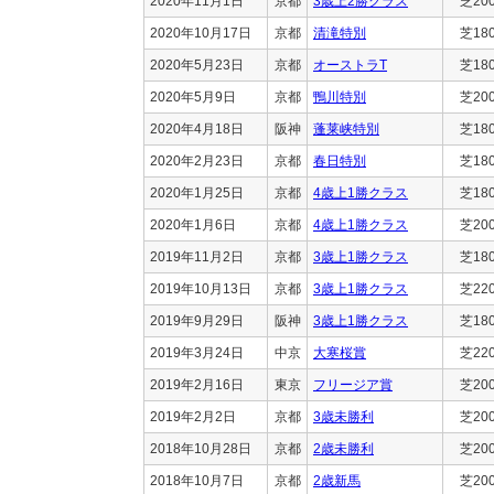
2020年11月1日
京都
3歳上2勝クラス
芝20
2020年10月17日
京都
清滝特別
芝18
2020年5月23日
京都
オーストラT
芝18
2020年5月9日
京都
鴨川特別
芝20
2020年4月18日
阪神
蓬莱峡特別
芝18
2020年2月23日
京都
春日特別
芝18
2020年1月25日
京都
4歳上1勝クラス
芝18
2020年1月6日
京都
4歳上1勝クラス
芝20
2019年11月2日
京都
3歳上1勝クラス
芝18
2019年10月13日
京都
3歳上1勝クラス
芝22
2019年9月29日
阪神
3歳上1勝クラス
芝18
2019年3月24日
中京
大寒桜賞
芝22
2019年2月16日
東京
フリージア賞
芝20
2019年2月2日
京都
3歳未勝利
芝20
2018年10月28日
京都
2歳未勝利
芝20
2018年10月7日
京都
2歳新馬
芝20