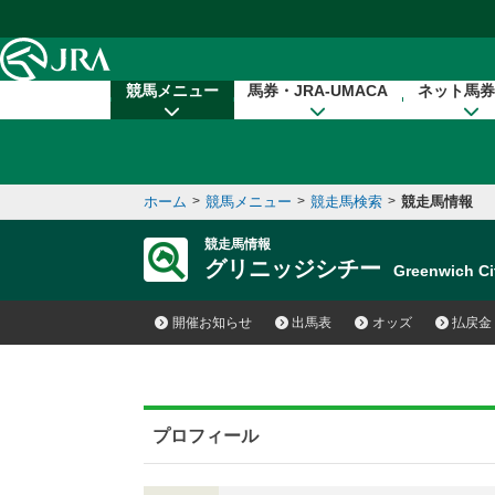
本文へ移動する
競馬メニュー
馬券・JRA-UMACA
ネット馬券
ホーム
>
競馬メニュー
>
競走馬検索
>
競走馬情報
競走馬情報
グリニッジシチー
Greenwich 
開催お知らせ
出馬表
オッズ
払戻金
プロフィール