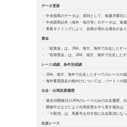
データ更新
・
中央競馬のデータは、原則として、毎週月曜日に
・
中央競馬以外（海外・地方等）のデータは、毎週
・
更新タイミングにより、反映が遅れる場合があり
賞金
・
「総賞金」は、JRA、地方、海外で出走したす
・
「収得賞金」は、JRA、地方、海外で出走した
レース成績、条件別成績
・
JRA、地方、海外で出走したすべてのレースの
・
海外重賞競走の格付けについては、パートⅠの競
出走・出馬投票履歴
・
過去16開催日のJRAのレースのみの出走履歴、
・
開催中止などにより出馬投票をやり直す場合は、
・
「※取消」は、馬番号を付す前に出走取消になっ
出走レース