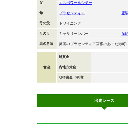
父
エスポワールシチー
母
プラセンティア
産
母の父
トワイニング
母の母
キャサリーンパー
産
馬名意味
英国のプラセンティア宮殿のあった港町
総賞金
賞金
内地方賞金
収得賞金（平地）
出走レース