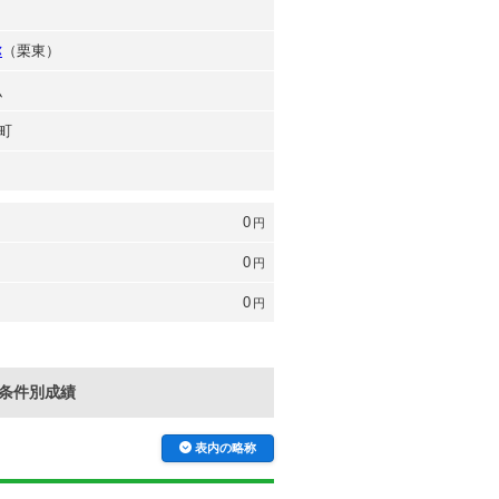
弥
（栗東）
弘
町
0
円
0
円
0
円
条件別成績
表内の略称