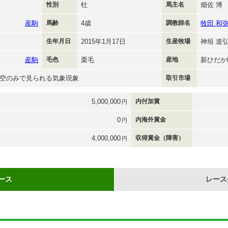
性別
牡
馬主名
畑佐 博
産駒
馬齢
4歳
調教師名
牧田 和
生年月日
2015年1月17日
生産牧場
神垣 道
産駒
毛色
栗毛
産地
新ひだか
空のみで見られる気象現象
取引市場
5,000,000
内付加賞
円
0
内海外賞金
円
4,000,000
収得賞金（障害）
円
ース
レース