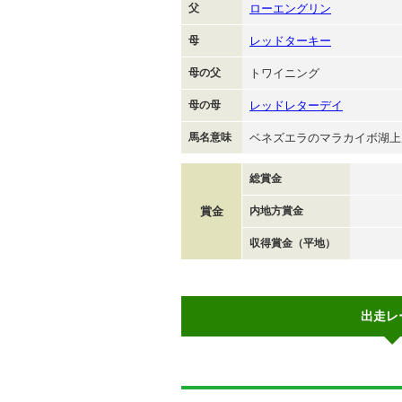
父
ローエングリン
母
レッドターキー
母の父
トワイニング
母の母
レッドレターデイ
馬名意味
ベネズエラのマラカイボ湖上
総賞金
賞金
内地方賞金
収得賞金（平地）
出走レ