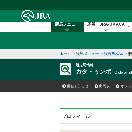
本文へ移動する
競馬メニュー
馬券・JRA-UMACA
ホーム
>
競馬メニュー
>
競走馬検索
>
競
競走馬情報
カタトゥンボ
Catatu
開催お知らせ
出馬表
オッズ
プロフィール