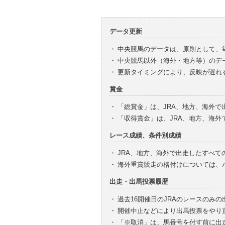
データ更新
・
中央競馬のデータは、原則として、
・
中央競馬以外（海外・地方等）のデ
・
更新タイミングにより、反映が遅れ
賞金
・
「総賞金」は、JRA、地方、海外
・
「収得賞金」は、JRA、地方、海
レース成績、条件別成績
・
JRA、地方、海外で出走したすべて
・
海外重賞競走の格付けについては、
出走・出馬投票履歴
・
過去16開催日のJRAのレースのみ
・
開催中止などにより出馬投票をやり
・
「※取消」は、馬番号を付す前に出