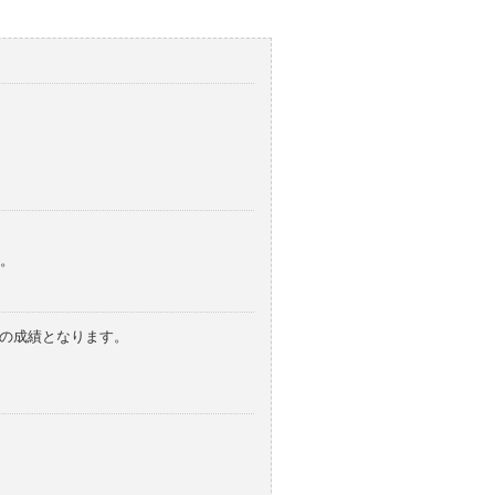
。
みの成績となります。