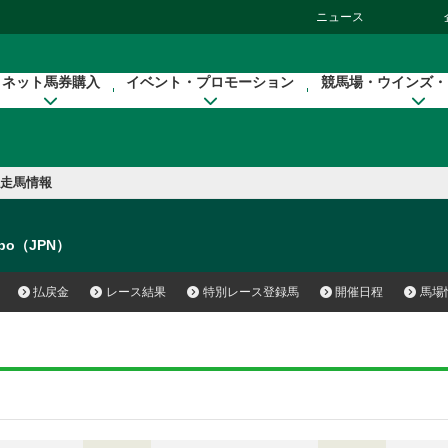
ニュース
ネット馬券購入
イベント・プロモーション
競馬場・ウインズ・
走馬情報
mbo（JPN）
払戻金
レース結果
特別レース登録馬
開催日程
馬場