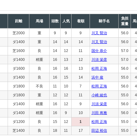
負担
距離
馬場
頭数
人気
着順
騎手名
馬
重量
芝2000
重
9
9
9
川又 賢治
56.0
4
ダ1400
重
14
14
14
川又 賢治
56.0
4
芝1600
良
14
12
11
国分 恭介
57.0
4
ダ1400
稍重
16
13
12
川須 栄彦
57.0
4
ダ1600
良
16
16
13
松岡 正海
56.0
4
ダ1400
良
16
15
14
浜中 俊
55.0
4
ダ1800
不良
11
10
7
松岡 正海
56.0
4
ダ1800
重
12
12
11
小崎 綾也
55.0
4
ダ1400
稍重
16
12
9
川須 栄彦
56.0
4
ダ1400
稍重
16
9
10
川田 将雅
56.0
4
ダ1200
良
15
12
1
松岡 正海
55.0
4
芝1400
良
18
11
17
田辺 裕信
55.0
4