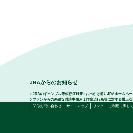
JRAからのお知らせ
JRAのギャンブル等依存症対策
お出かけ前にJRAホームペ
ファンからの悪質な誹謗中傷および脅迫行為等に対する厳正な
FAQ/お問い合わせ
サイトマップ
リンク
ご利用に際し