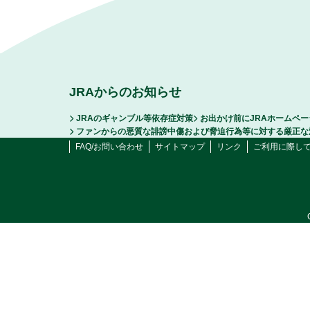
JRAからのお知らせ
JRAのギャンブル等依存症対策
お出かけ前にJRAホームペ
ファンからの悪質な誹謗中傷および脅迫行為等に対する厳正な
FAQ/お問い合わせ
サイトマップ
リンク
ご利用に際し