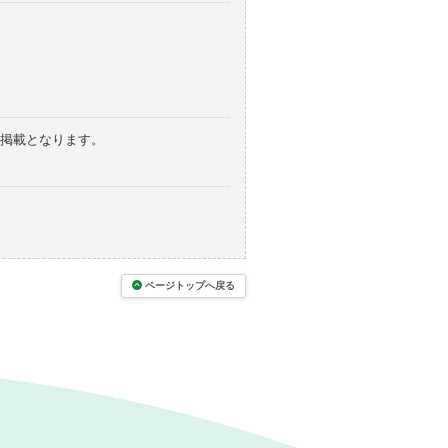
の掲載となります。
ページトップへ戻る