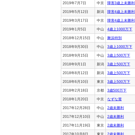
2019年7月7日
中京
障害3歳上未勝利
2019年5月12日
新潟
障害4歳上未勝利
2019年3月17日
中京
障害4歳上未勝利
2019年1月5日
中山
4歳上1000万下
2018年12月15日
中山
舞浜特別
2018年9月30日
中山
3歳上1000万下
2018年9月15日
中山
3歳上500万下
2018年9月1日
新潟
3歳上500万下
2018年8月12日
新潟
3歳上500万下
2018年6月10日
東京
3歳上500万下
2018年2月18日
京都
3歳500万下
2018年1月20日
中京
なずな賞
2017年12月28日
中山
2歳未勝利
2017年12月10日
中山
2歳未勝利
2017年11月19日
東京
2歳未勝利
2017年10月8日
東京
2歳未勝利