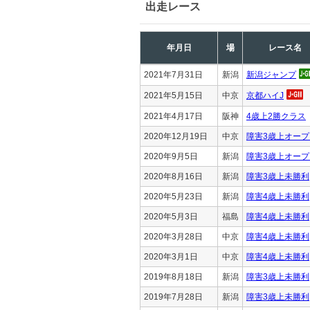
出走レース
年月日
場
レース名
2021年7月31日
新潟
新潟ジャンプ
2021年5月15日
中京
京都ハイJ
2021年4月17日
阪神
4歳上2勝クラス
2020年12月19日
中京
障害3歳上オープ
2020年9月5日
新潟
障害3歳上オープ
2020年8月16日
新潟
障害3歳上未勝利
2020年5月23日
新潟
障害4歳上未勝利
2020年5月3日
福島
障害4歳上未勝利
2020年3月28日
中京
障害4歳上未勝利
2020年3月1日
中京
障害4歳上未勝利
2019年8月18日
新潟
障害3歳上未勝利
2019年7月28日
新潟
障害3歳上未勝利