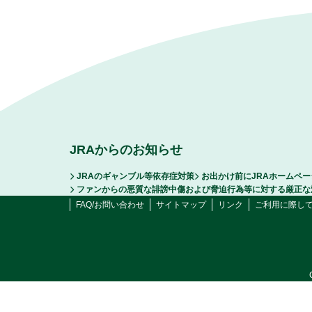
JRAからのお知らせ
JRAのギャンブル等依存症対策
お出かけ前にJRAホームペ
ファンからの悪質な誹謗中傷および脅迫行為等に対する厳正な
FAQ/お問い合わせ
サイトマップ
リンク
ご利用に際し