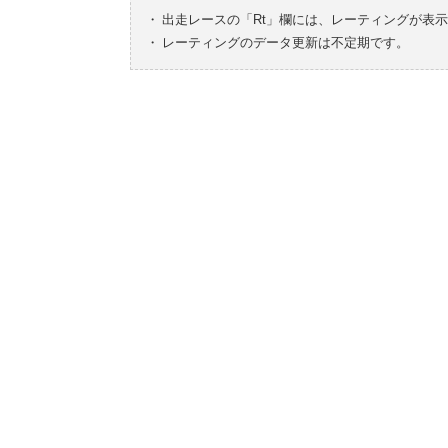
・
出走レースの「Rt」欄には、レーティングが表
・
レーティングのデータ更新は不定期です。