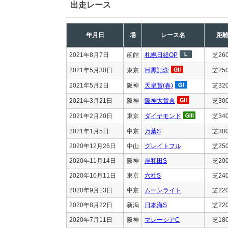
出走レース
年月日
場
レース名
距
2021年8月7日
函館
札幌日経OP
芝26
2021年5月30日
東京
目黒記念
芝25
2021年5月2日
阪神
天皇賞(春)
芝32
2021年3月21日
阪神
阪神大賞典
芝30
2021年2月20日
東京
ダイヤモンド
芝34
2021年1月5日
中京
万葉S
芝30
2020年12月26日
中山
グレイトフル
芝25
2020年11月14日
阪神
岸和田S
芝20
2020年10月11日
東京
六社S
芝24
2020年9月13日
中京
ムーンライト
芝22
2020年8月22日
新潟
日本海S
芝22
2020年7月11日
阪神
マレーシアC
芝18