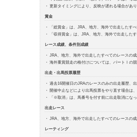
・
更新タイミングにより、反映が遅れる場合があり
賞金
・
「総賞金」は、JRA、地方、海外で出走したす
・
「収得賞金」は、JRA、地方、海外で出走した
レース成績、条件別成績
・
JRA、地方、海外で出走したすべてのレースの
・
海外重賞競走の格付けについては、パートⅠの競
出走・出馬投票履歴
・
過去16開催日のJRAのレースのみの出走履歴、
・
開催中止などにより出馬投票をやり直す場合は、
・
「※取消」は、馬番号を付す前に出走取消になっ
出走レース
・
JRA、地方、海外で出走したすべてのレースの
レーティング