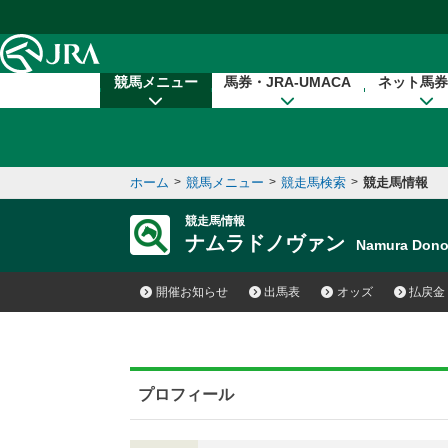
本文へ移動する
競馬メニュー
馬券・JRA-UMACA
ネット馬券
ホーム
>
競馬メニュー
>
競走馬検索
>
競走馬情報
競走馬情報
ナムラドノヴァン
Namura Don
開催お知らせ
出馬表
オッズ
払戻金
プロフィール