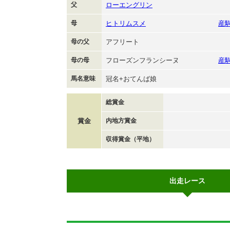
父
ローエングリン
母
ヒトリムスメ
産
母の父
アフリート
母の母
フローズンフランシーヌ
産
馬名意味
冠名+おてんば娘
総賞金
賞金
内地方賞金
収得賞金（平地）
出走レース