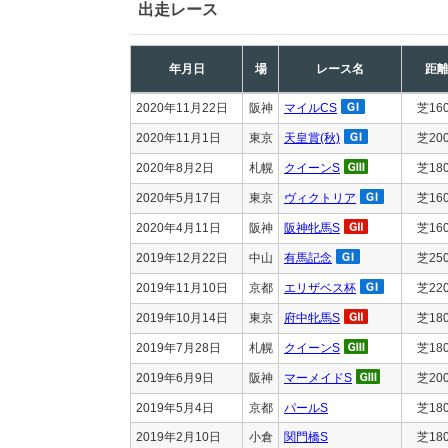
出走レース
年月日
場
レース名
距
2020年11月22日
阪神
マイルCS
芝16
2020年11月1日
東京
天皇賞(秋)
芝20
2020年8月2日
札幌
クイーンS
芝18
2020年5月17日
東京
ヴィクトリア
芝16
2020年4月11日
阪神
阪神牝馬S
芝16
2019年12月22日
中山
有馬記念
芝25
2019年11月10日
京都
エリザベス杯
芝22
2019年10月14日
東京
府中牝馬S
芝18
2019年7月28日
札幌
クイーンS
芝18
2019年6月9日
阪神
マーメイドS
芝20
2019年5月4日
京都
パールS
芝18
2019年2月10日
小倉
関門橋S
芝18