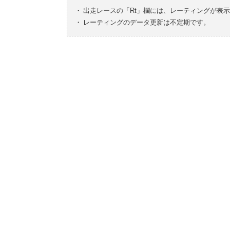
・
出走レースの「Rt」欄には、レーティングが表
・
レーティングのデータ更新は不定期です。