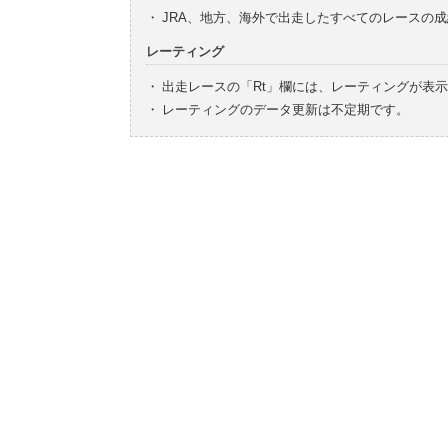
・
JRA、地方、海外で出走したすべてのレースの
レーティング
・
出走レースの「Rt」欄には、レーティングが表
・
レーティングのデータ更新は不定期です。