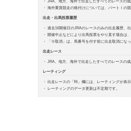
・
JRA、地方、海外で出走したすべてのレースの
・
海外重賞競走の格付けについては、パートⅠの競
出走・出馬投票履歴
・
過去16開催日のJRAのレースのみの出走履歴、
・
開催中止などにより出馬投票をやり直す場合は、
・
「※取消」は、馬番号を付す前に出走取消になっ
出走レース
・
JRA、地方、海外で出走したすべてのレースの
レーティング
・
出走レースの「Rt」欄には、レーティングが表
・
レーティングのデータ更新は不定期です。