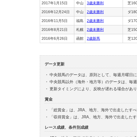
2017年1月15日
中山
3歳未勝利
芝16
2016年12月24日
中山
2歳未勝利
ダ18
2016年11月5日
福島
2歳未勝利
ダ17
2016年8月21日
札幌
2歳未勝利
芝15
2016年6月26日
函館
2歳新馬
芝12
データ更新
・
中央競馬のデータは、原則として、毎週月曜日に
・
中央競馬以外（海外・地方等）のデータは、毎週
・
更新タイミングにより、反映が遅れる場合があり
賞金
・
「総賞金」は、JRA、地方、海外で出走したす
・
「収得賞金」は、JRA、地方、海外で出走した
レース成績、条件別成績