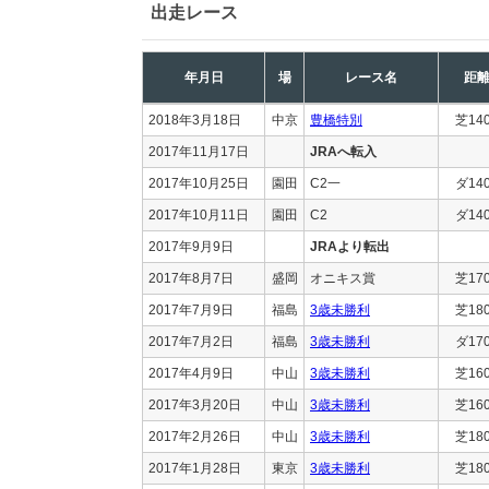
出走レース
年月日
場
レース名
距
2018年3月18日
中京
豊橋特別
芝14
2017年11月17日
JRAへ転入
2017年10月25日
園田
C2一
ダ14
2017年10月11日
園田
C2
ダ14
2017年9月9日
JRAより転出
2017年8月7日
盛岡
オニキス賞
芝17
2017年7月9日
福島
3歳未勝利
芝18
2017年7月2日
福島
3歳未勝利
ダ17
2017年4月9日
中山
3歳未勝利
芝16
2017年3月20日
中山
3歳未勝利
芝16
2017年2月26日
中山
3歳未勝利
芝18
2017年1月28日
東京
3歳未勝利
芝18