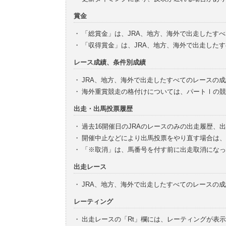
賞金
・
「総賞金」は、JRA、地方、海外で出走したす
・
「収得賞金」は、JRA、地方、海外で出走した
レース成績、条件別成績
・
JRA、地方、海外で出走したすべてのレースの
・
海外重賞競走の格付けについては、パートⅠの競
出走・出馬投票履歴
・
過去16開催日のJRAのレースのみの出走履歴、
・
開催中止などにより出馬投票をやり直す場合は、
・
「※取消」は、馬番号を付す前に出走取消になっ
出走レース
・
JRA、地方、海外で出走したすべてのレースの
レーティング
・
出走レースの「Rt」欄には、レーティングが表