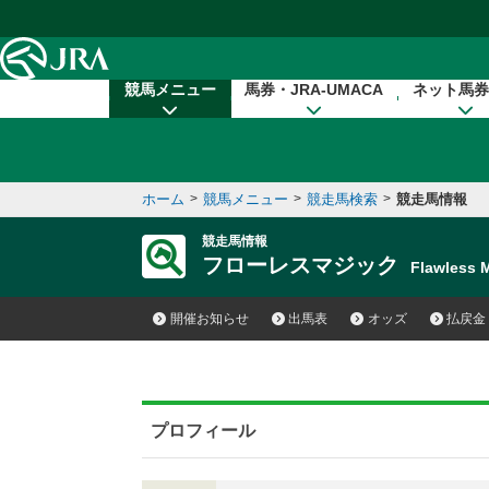
本文へ移動する
競馬メニュー
馬券・JRA-UMACA
ネット馬券
ホーム
>
競馬メニュー
>
競走馬検索
>
競走馬情報
競走馬情報
フローレスマジック
Flawless
開催お知らせ
出馬表
オッズ
払戻金
プロフィール