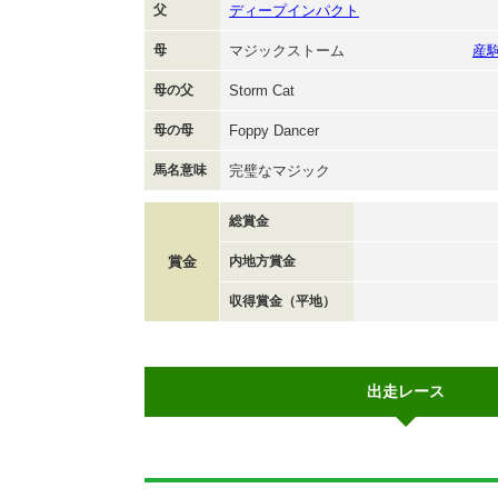
父
ディープインパクト
母
マジックストーム
産
母の父
Storm Cat
母の母
Foppy Dancer
馬名意味
完璧なマジック
総賞金
賞金
内地方賞金
収得賞金（平地）
出走レース