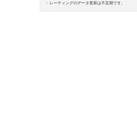
・
レーティングのデータ更新は不定期です。