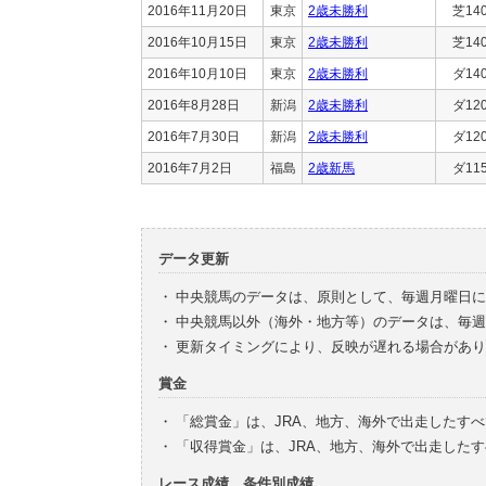
2016年11月20日
東京
2歳未勝利
芝14
2016年10月15日
東京
2歳未勝利
芝14
2016年10月10日
東京
2歳未勝利
ダ14
2016年8月28日
新潟
2歳未勝利
ダ12
2016年7月30日
新潟
2歳未勝利
ダ12
2016年7月2日
福島
2歳新馬
ダ11
データ更新
・
中央競馬のデータは、原則として、毎週月曜日に
・
中央競馬以外（海外・地方等）のデータは、毎週
・
更新タイミングにより、反映が遅れる場合があり
賞金
・
「総賞金」は、JRA、地方、海外で出走したす
・
「収得賞金」は、JRA、地方、海外で出走した
レース成績、条件別成績