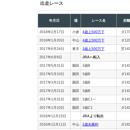
出走レース
年月日
場
レース名
距
2018年2月17日
小倉
4歳上500万下
ダ17
2018年1月20日
中山
4歳上500万下
ダ12
2017年6月24日
東京
3歳上500万下
芝14
2017年6月9日
JRAへ転入
2017年5月31日
園田
3歳B
ダ14
2017年5月10日
園田
3歳B
ダ14
2017年3月21日
園田
3歳B
ダ14
2017年2月21日
園田
3歳B
ダ14
2017年1月31日
園田
3歳C1一
ダ14
2017年1月10日
園田
3歳C1
ダ14
2016年12月15日
JRAより転出
2016年12月11日
中山
2歳未勝利
ダ18