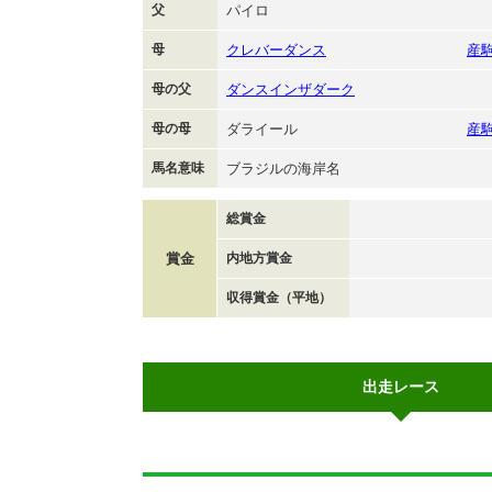
父
パイロ
母
クレバーダンス
産
母の父
ダンスインザダーク
母の母
ダライール
産
馬名意味
ブラジルの海岸名
総賞金
賞金
内地方賞金
収得賞金（平地）
出走レース