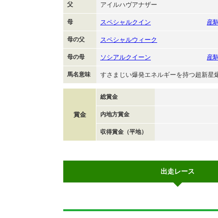
父
アイルハヴアナザー
母
スペシャルクイン
産
母の父
スペシャルウィーク
母の母
ソシアルクイーン
産
馬名意味
すさまじい爆発エネルギーを持つ超新星
総賞金
賞金
内地方賞金
収得賞金（平地）
出走レース