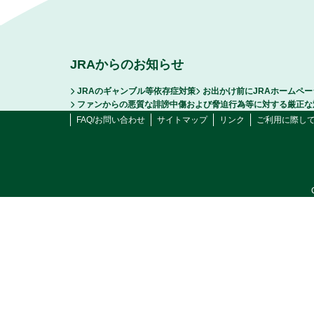
JRAからのお知らせ
JRAのギャンブル等依存症対策
お出かけ前にJRAホームペ
ファンからの悪質な誹謗中傷および脅迫行為等に対する厳正な
FAQ/お問い合わせ
サイトマップ
リンク
ご利用に際し