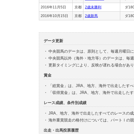
2016年11月5日
京都
2歳未勝利
ダ18
2016年10月15日
京都
2歳新馬
ダ18
データ更新
・
中央競馬のデータは、原則として、毎週月曜日に
・
中央競馬以外（海外・地方等）のデータは、毎週
・
更新タイミングにより、反映が遅れる場合があり
賞金
・
「総賞金」は、JRA、地方、海外で出走したす
・
「収得賞金」は、JRA、地方、海外で出走した
レース成績、条件別成績
・
JRA、地方、海外で出走したすべてのレースの
・
海外重賞競走の格付けについては、パートⅠの競
出走・出馬投票履歴