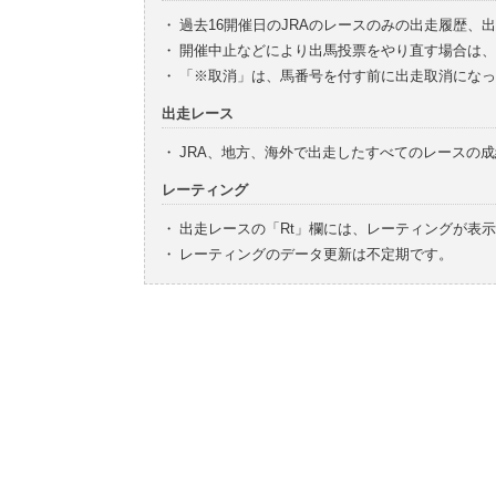
・
過去16開催日のJRAのレースのみの出走履歴、
・
開催中止などにより出馬投票をやり直す場合は、
・
「※取消」は、馬番号を付す前に出走取消になっ
出走レース
・
JRA、地方、海外で出走したすべてのレースの
レーティング
・
出走レースの「Rt」欄には、レーティングが表
・
レーティングのデータ更新は不定期です。