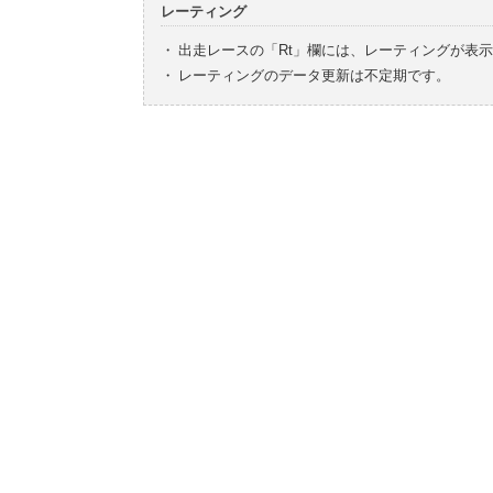
レーティング
・
出走レースの「Rt」欄には、レーティングが表
・
レーティングのデータ更新は不定期です。