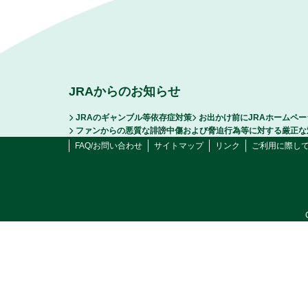
JRAからのお知らせ
JRAのギャンブル等依存症対策
お出かけ前にJRAホームペ
ファンからの悪質な誹謗中傷および脅迫行為等に対する厳正な
FAQ/お問い合わせ
サイトマップ
リンク
ご利用に際し