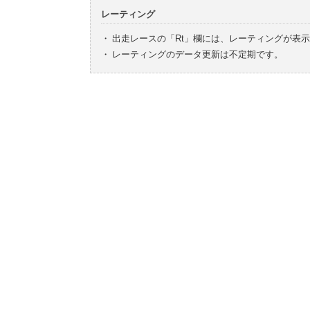
レーティング
・
出走レースの「Rt」欄には、レーティングが表
・
レーティングのデータ更新は不定期です。