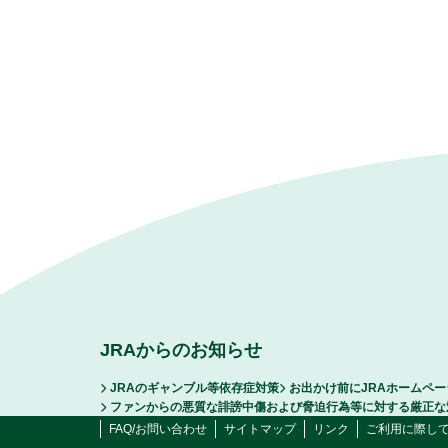
JRAからのお知らせ
JRAのギャンブル等依存症対策
お出かけ前にJRAホームペ
ファンからの悪質な誹謗中傷および脅迫行為等に対する厳正な
FAQ/お問い合わせ
サイトマップ
リンク
ご利用に際し