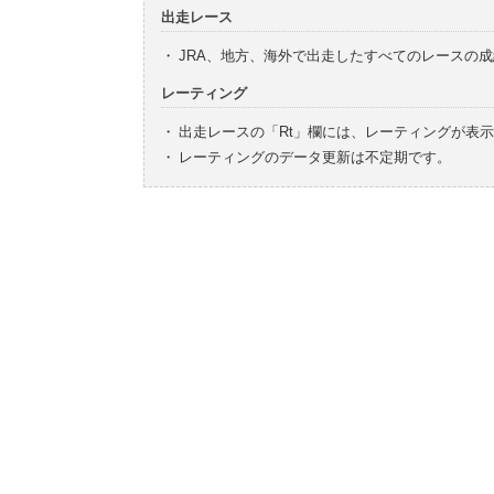
出走レース
・
JRA、地方、海外で出走したすべてのレースの
レーティング
・
出走レースの「Rt」欄には、レーティングが表
・
レーティングのデータ更新は不定期です。