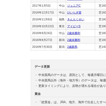
2017年1月5日
中山
ジュニアC
芝16
2016年12月17日
中山
ひいらぎ賞
芝16
2016年11月6日
福島
きんもくせい
芝18
2016年10月22日
東京
アイビーS
芝18
2016年9月24日
中山
2歳未勝利
芝18
2016年8月27日
新潟
2歳未勝利
芝18
2016年7月30日
新潟
2歳新馬
芝14
データ更新
・
中央競馬のデータは、原則として、毎週月曜日に
・
中央競馬以外（海外・地方等）のデータは、毎週
・
更新タイミングにより、反映が遅れる場合があり
賞金
・
「総賞金」は、JRA、地方、海外で出走したす