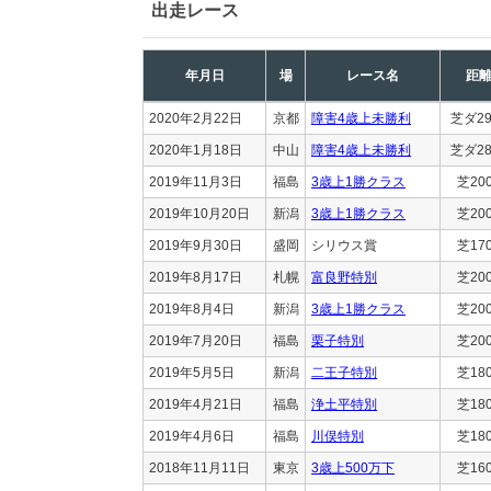
出走レース
年月日
場
レース名
距
2020年2月22日
京都
障害4歳上未勝利
芝ダ29
2020年1月18日
中山
障害4歳上未勝利
芝ダ28
2019年11月3日
福島
3歳上1勝クラス
芝20
2019年10月20日
新潟
3歳上1勝クラス
芝20
2019年9月30日
盛岡
シリウス賞
芝17
2019年8月17日
札幌
富良野特別
芝20
2019年8月4日
新潟
3歳上1勝クラス
芝20
2019年7月20日
福島
栗子特別
芝20
2019年5月5日
新潟
二王子特別
芝18
2019年4月21日
福島
浄土平特別
芝18
2019年4月6日
福島
川俣特別
芝18
2018年11月11日
東京
3歳上500万下
芝16