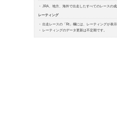
・
JRA、地方、海外で出走したすべてのレースの
レーティング
・
出走レースの「Rt」欄には、レーティングが表
・
レーティングのデータ更新は不定期です。