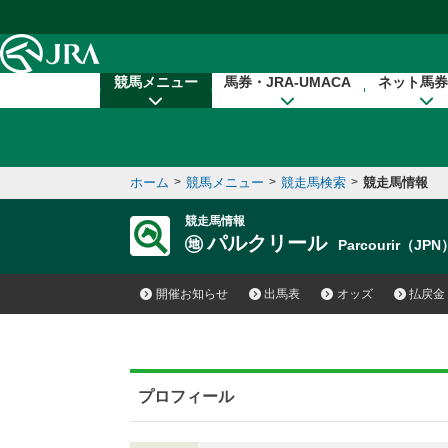
本文へ移動する
競馬メニュー
馬券・JRA-UMACA
ネット馬券
ホーム
>
競馬メニュー
>
競走馬検索
>
競走馬情報
競走馬情報
パルクリール
Parcourir（JPN
開催お知らせ
出馬表
オッズ
払戻金
プロフィール