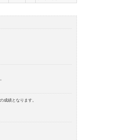
。
みの成績となります。