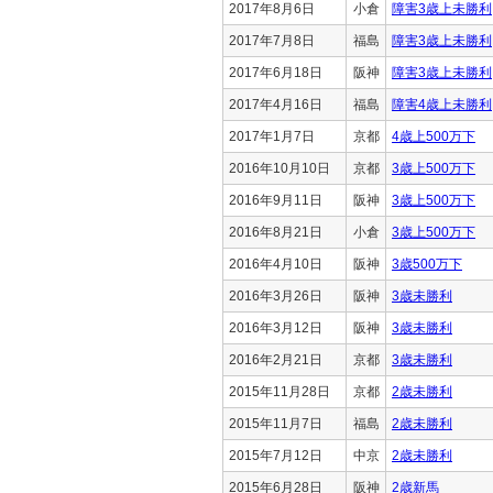
2017年8月6日
小倉
障害3歳上未勝利
2017年7月8日
福島
障害3歳上未勝利
2017年6月18日
阪神
障害3歳上未勝利
2017年4月16日
福島
障害4歳上未勝利
2017年1月7日
京都
4歳上500万下
2016年10月10日
京都
3歳上500万下
2016年9月11日
阪神
3歳上500万下
2016年8月21日
小倉
3歳上500万下
2016年4月10日
阪神
3歳500万下
2016年3月26日
阪神
3歳未勝利
2016年3月12日
阪神
3歳未勝利
2016年2月21日
京都
3歳未勝利
2015年11月28日
京都
2歳未勝利
2015年11月7日
福島
2歳未勝利
2015年7月12日
中京
2歳未勝利
2015年6月28日
阪神
2歳新馬