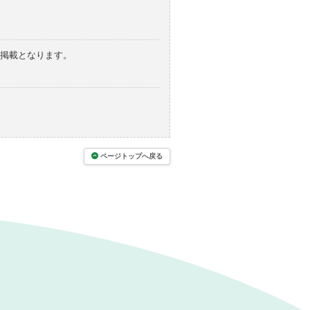
の掲載となります。
ページトップへ戻る