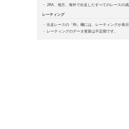
・
JRA、地方、海外で出走したすべてのレースの
レーティング
・
出走レースの「Rt」欄には、レーティングが表
・
レーティングのデータ更新は不定期です。