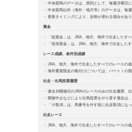
・
中央競馬のデータは、原則として、毎週月曜日に
・
中央競馬以外（海外・地方等）のデータは、毎週
・
更新タイミングにより、反映が遅れる場合があり
賞金
・
「総賞金」は、JRA、地方、海外で出走したす
・
「収得賞金」は、JRA、地方、海外で出走した
レース成績、条件別成績
・
JRA、地方、海外で出走したすべてのレースの
・
海外重賞競走の格付けについては、パートⅠの競
出走・出馬投票履歴
・
過去16開催日のJRAのレースのみの出走履歴、
・
開催中止などにより出馬投票をやり直す場合は、
・
「※取消」は、馬番号を付す前に出走取消になっ
出走レース
・
JRA、地方、海外で出走したすべてのレースの